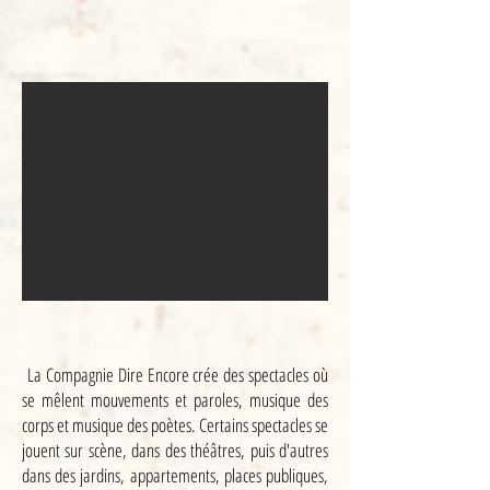
La Compagnie Dire Encore crée des spectacles où
se mêlent mouvements et paroles, musique des
corps et musique des poètes. Certains spectacles se
jouent sur scène, dans des théâtres, puis d'autres
dans des jardins, appartements, places publiques,