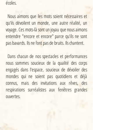
écoles.
Nous aimons que les mots soient nécessaires et
qu'ils dévoilent un monde, une autre réalité, un
voyage. Ces mots-là sont un joyau que nous aimons
entendre "encore et encore" parce qu'ils ne sont
pas bavards. Ils ne font pas de bruits. Ils chantent.
Dans chacun de nos spectacles et performances
nous sommes soucieux de la qualité des corps
engagés dans l'espace, soucieux de dévoiler des
mondes qui ne soient pas quotidiens et déjà
connus, mais des invitations aux rêves, des
respirations surréalistes aux fenêtres grandes
ouvertes.