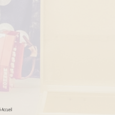
-Accueil