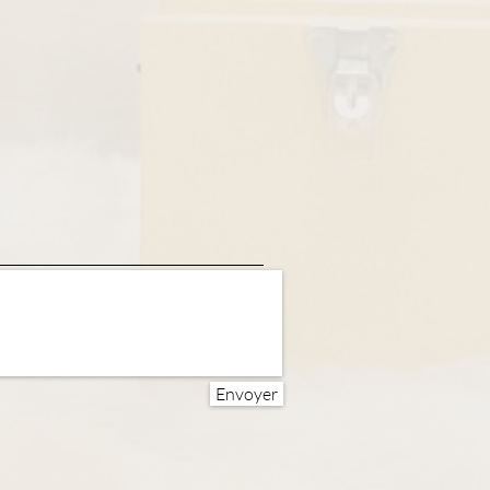
Envoyer