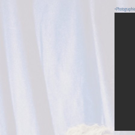
<Photographi